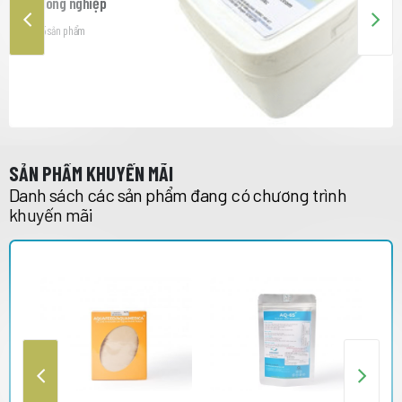
Nông nghiệp
15
sản phẩm
SẢN PHẨM KHUYẾN MÃI
Danh sách các sản phẩm đang có chương trình
khuyến mãi