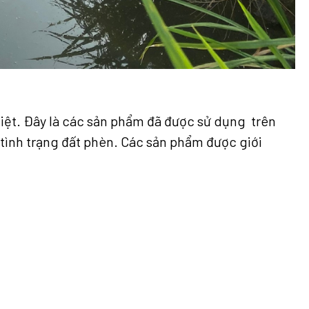
iệt. Đây là các sản phẩm đã được sử dụng trên
t tình trạng đất phèn. Các sản phẩm được giới