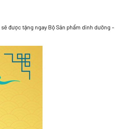
con sẽ được tặng ngay Bộ Sản phẩm dinh dưỡng –