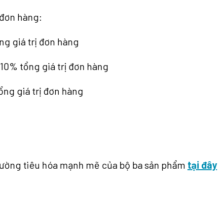
 đơn hàng:
ng giá trị đơn hàng
ị 10% tổng giá trị đơn hàng
ổng giá trị đơn hàng
 đường tiêu hóa mạnh mẽ của bộ ba sản phẩm
tại đây