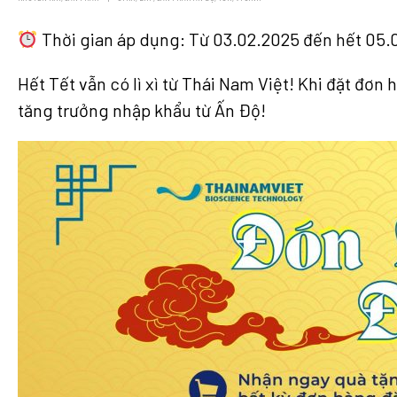
Thời gian áp dụng: Từ 03.02.2025 đến hết 05.
Hết Tết vẫn có lì xì từ Thái Nam Việt! Khi đặt đơ
tăng trưởng nhập khẩu từ Ấn Độ!