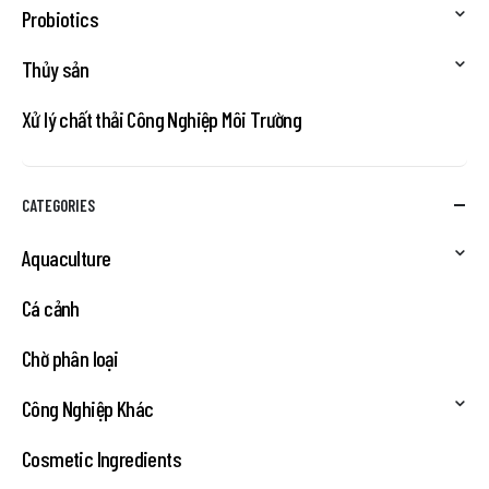
Probiotics
Thủy sản
Xử lý chất thải Công Nghiệp Môi Trường
CATEGORIES
Aquaculture
Cá cảnh
Chờ phân loại
Công Nghiệp Khác
Cosmetic Ingredients