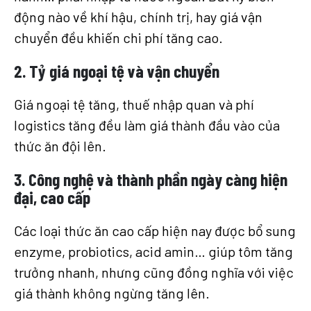
động nào về khí hậu, chính trị, hay giá vận
chuyển đều khiến chi phí tăng cao.
2. Tỷ giá ngoại tệ và vận chuyển
Giá ngoại tệ tăng, thuế nhập quan và phí
logistics tăng đều làm giá thành đầu vào của
thức ăn đội lên.
3. Công nghệ và thành phần ngày càng hiện
đại, cao cấp
Các loại thức ăn cao cấp hiện nay được bổ sung
enzyme, probiotics, acid amin… giúp tôm tăng
trưởng nhanh, nhưng cũng đồng nghĩa với việc
giá thành không ngừng tăng lên.