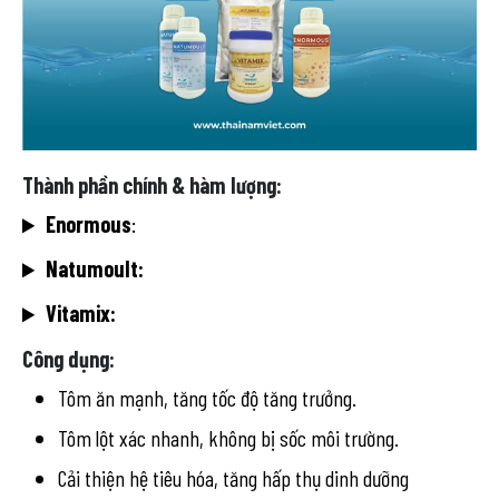
Thành phần chính & hàm lượng:
Enormous
:
Natumoult:
Vitamix:
Công dụng:
Tôm ăn mạnh, tăng tốc độ tăng trưởng.
Tôm lột xác nhanh, không bị sốc môi trường.
Cải thiện hệ tiêu hóa, tăng hấp thụ dinh dưỡng