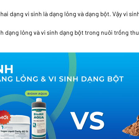
ó hai dạng vi sinh là dạng lỏng và dạng bột. Vậy vi s
nh dạng lỏng và vi sinh dạng bột trong nuôi trồng thu