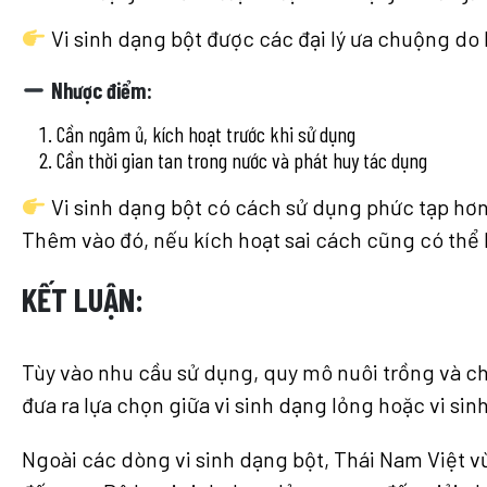
Vi sinh dạng bột được các đại lý ưa chuộng do
Nhược điểm
:
Cần ngâm ủ, kích hoạt trước khi sử dụng
Cần thời gian tan trong nước và phát huy tác dụng
Vi sinh dạng bột có cách sử dụng phức tạp hơn
Thêm vào đó, nếu kích hoạt sai cách cũng có thể k
KẾT LUẬN:
Tùy vào nhu cầu sử dụng, quy mô nuôi trồng và ch
đưa ra lựa chọn giữa vi sinh dạng lỏng hoặc vi si
Ngoài các dòng vi sinh dạng bột, Thái Nam Việt v