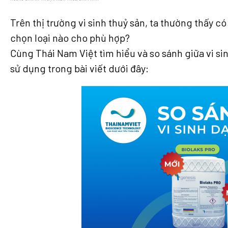
Trên thị trường vi sinh thuỷ sản, ta thường thấy c
chọn loại nào cho phù hợp?
Cùng Thái Nam Việt tìm hiểu và so sánh giữa vi si
sử dụng trong bài viết dưới đây: