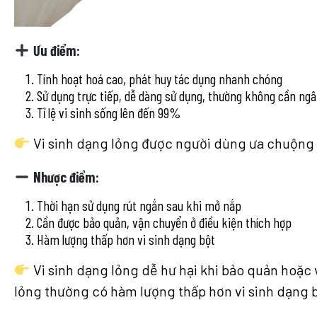
Ưu điểm:
Tính hoạt hoá cao, phát huy tác dụng nhanh chóng
Sử dụng trực tiếp, dễ dàng sử dụng, thường không cần ng
Tỉ lệ vi sinh sống lên đến 99%
Vi sinh dạng lỏng được người dùng ưa chuộng do
Nhược điểm:
Thời hạn sử dụng rút ngắn sau khi mở nắp
Cần được bảo quản, vận chuyển ở điều kiện thích hợp
Hàm lượng thấp hơn vi sinh dạng bột
Vi sinh dạng lỏng dễ hư hại khi bảo quản hoặc
lỏng thường có hàm lượng thấp hơn vi sinh dạng 