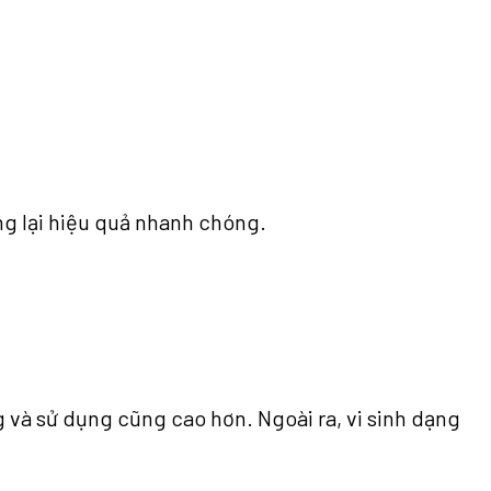
ng lại hiệu quả nhanh chóng.
 và sử dụng cũng cao hơn. Ngoài ra, vi sinh dạng