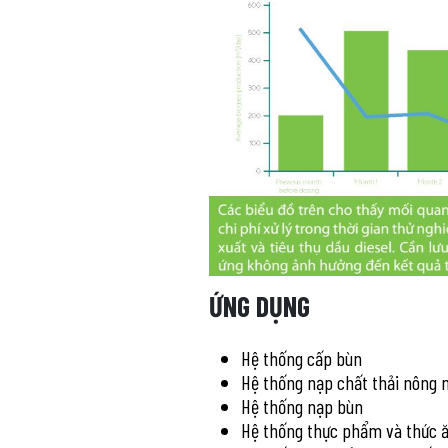
ỨNG DỤNG
Hệ thống cấp bùn
Hệ thống nạp chất thải nông 
Hệ thống nạp bùn
Hệ thống thực phẩm và thức ă