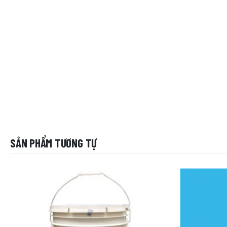
SẢN PHẨM TƯƠNG TỰ