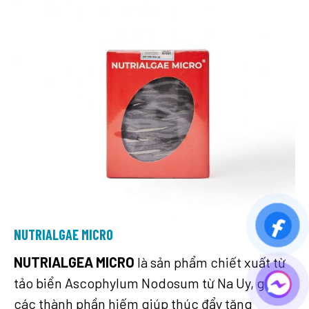
NUTRIALGAE MICRO
NUTRIALGEA MICRO
là sản phẩm chiết xuất từ
tảo biển Ascophylum Nodosum từ Na Uy, gồm
các thành phần hiếm giúp thúc đẩy tăng