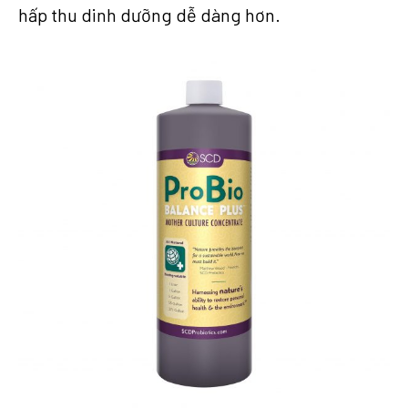
hấp thu dinh dưỡng dễ dàng hơn.