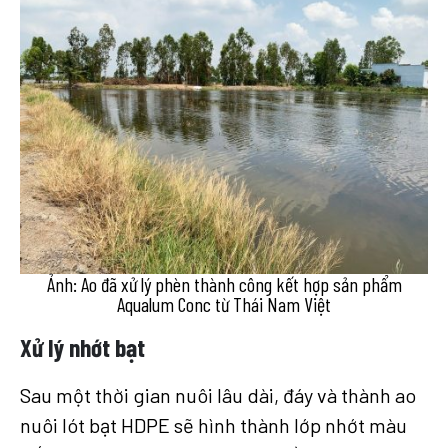
Ảnh: Ao đã xử lý phèn thành công kết hợp sản phẩm
Aqualum Conc từ Thái Nam Việt
Xử lý nhớt bạt
Sau một thời gian nuôi lâu dài, đáy và thành ao
nuôi lót bạt HDPE sẽ hình thành lớp nhớt màu