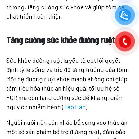
trưởng, tăng cường sức khỏe và giúp tôm cá
phát triển hoàn thiện.
Tăng cường sức khỏe đường ruột
Sức khỏe đường ruột là yếu tố cốt lõi quyết
định tỷ lệ sống và tốc độ tăng trưởng của tôm.
Một hệ đường ruột khỏe mạnh không chỉ giúp
tôm tiêu hóa thức ăn hiệu quả, tối ưu hệ số
FCR mà còn tăng cường sức đề kháng, giảm
nguy cơ nhiễm bệnh (
Tép Bạc
).
Người nuôi nên cân nhắc bổ sung vào thức ăn
một số sản phẩm bổ trợ đường ruột, đảm bảo